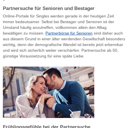
Partnersuche für Senioren und Bestager
Online-Portale für Singles werden gerade in der heutigen Zeit
immer bedeutsamer. Selbst bei Bestager und Senioren ist der
Umstand häufig anzutreffen, vollkommen allein den Alltag
bewältigen zu müssen.
Partnerbörse für Senioren
sind daher auch
aus diesem Grund in einer älter werdenden Gesellschaft besonders
wichtig, denn der demografische Wandel ist bereits jetzt erkennbar
und wird sich sicherlich weiter verschärfen. Partnersuche ab 50,
günstige Voraussetzung für eine späte Liebe.
Frühlingsgefühle bei der Partnersuche