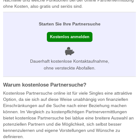
ohne Kosten, also gratis und seriös sind.
Starten Sie Ihre Partnersuche
Kostenlos anmelden
Dauerhaft kostenlose Kontaktaufnahme,
ohne versteckte Abofallen.
Warum kostenlose Partnersuche?
Kostenlose Partnersuche online ist für viele Singles eine attraktive
Option, da sie sich auf diese Weise unabhängig von finanziellen
Einschränkungen auf die Suche nach einer Beziehung machen
können. Im Vergleich zu kostenpflichtigen Partnervermittlungen
bietet kostenlose Partnersuche bei lablue eine breitere Auswahl an
potenziellen Partnern und die Möglichkeit, sich selbst besser
kennenzulernen und eigene Vorstellungen und Wünsche zu
definieren.