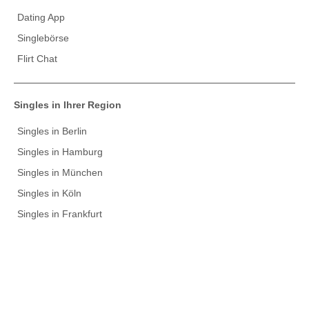
Dating App
Singlebörse
Flirt Chat
Singles in Ihrer Region
Singles in Berlin
Singles in Hamburg
Singles in München
Singles in Köln
Singles in Frankfurt