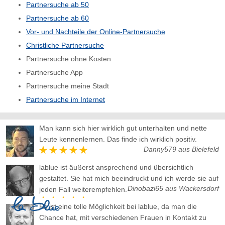
Partnersuche ab 50
Partnersuche ab 60
Vor- und Nachteile der Online-Partnersuche
Christliche Partnersuche
Partnersuche ohne Kosten
Partnersuche App
Partnersuche meine Stadt
Partnersuche im Internet
Man kann sich hier wirklich gut unterhalten und nette
Leute kennenlernen. Das finde ich wirklich positiv.
Danny579 aus Bielefeld
lablue ist äußerst ansprechend und übersichtlich
gestaltet. Sie hat mich beeindruckt und ich werde sie auf
Dinobazi65 aus Wackersdorf
jeden Fall weiterempfehlen.
Es ist eine tolle Möglichkeit bei lablue, da man die
Chance hat, mit verschiedenen Frauen in Kontakt zu