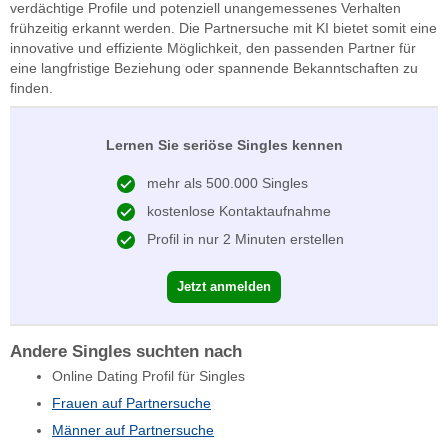
verdächtige Profile und potenziell unangemessenes Verhalten
frühzeitig erkannt werden. Die Partnersuche mit KI bietet somit eine
innovative und effiziente Möglichkeit, den passenden Partner für
eine langfristige Beziehung oder spannende Bekanntschaften zu
finden.
Lernen Sie seriöse Singles kennen
mehr als 500.000 Singles
kostenlose Kontaktaufnahme
Profil in nur 2 Minuten erstellen
Jetzt anmelden
Andere Singles suchten nach
Online Dating Profil für Singles
Frauen auf Partnersuche
Männer auf Partnersuche