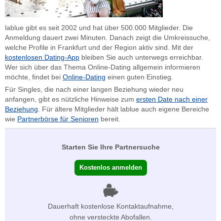
lablue gibt es seit 2002 und hat über 500.000 Mitglieder. Die
Anmeldung dauert zwei Minuten. Danach zeigt die Umkreissuche,
welche Profile in Frankfurt und der Region aktiv sind. Mit der
kostenlosen Dating-App
bleiben Sie auch unterwegs erreichbar.
Wer sich über das Thema Online-Dating allgemein informieren
möchte, findet bei
Online-Dating
einen guten Einstieg.
Für Singles, die nach einer langen Beziehung wieder neu
anfangen, gibt es nützliche Hinweise zum
ersten Date nach einer
Beziehung
. Für ältere Mitglieder hält lablue auch eigene Bereiche
wie
Partnerbörse für Senioren
bereit.
Starten Sie Ihre Partnersuche
Kostenlos anmelden
Dauerhaft kostenlose Kontaktaufnahme,
ohne versteckte Abofallen.