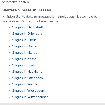
versteckte Kosten.
Weitere Singles in Hessen
Knüpfen Sie Kontakt zu niveauvollen Singles aus Hessen, die bei
lablue ihren Partner fürs Leben suchen.
Singles in Darmstadt
Singles in Dillenburg
Singles in Eltville
Singles in Gießen
Singles in Hanau
Singles in Kassel
Singles in Limburg
Singles in Neukirchen
Singles in Offenbach
Singles in Wetzlar
Singles in Wiesbaden
Singles in Witzenhausen