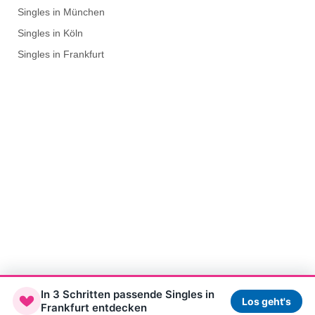
Singles in München
Singles in Köln
Singles in Frankfurt
In 3 Schritten passende Singles
in
Los geht's
Frankfurt
entdecken