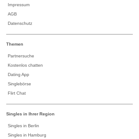
Impressum
AGB
Datenschutz
Themen
Partnersuche
Kostenlos chatten
Dating App
Singlebörse
Flirt Chat
Singles in Ihrer Region
Singles in Berlin
Singles in Hamburg