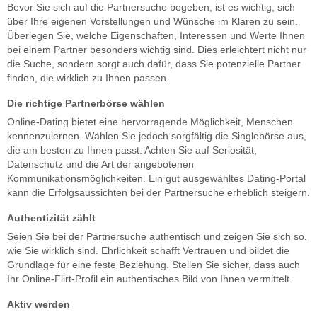
Bevor Sie sich auf die Partnersuche begeben, ist es wichtig, sich
über Ihre eigenen Vorstellungen und Wünsche im Klaren zu sein.
Überlegen Sie, welche Eigenschaften, Interessen und Werte Ihnen
bei einem Partner besonders wichtig sind. Dies erleichtert nicht nur
die Suche, sondern sorgt auch dafür, dass Sie potenzielle Partner
finden, die wirklich zu Ihnen passen.
Die richtige Partnerbörse wählen
Online-Dating bietet eine hervorragende Möglichkeit, Menschen
kennenzulernen. Wählen Sie jedoch sorgfältig die Singlebörse aus,
die am besten zu Ihnen passt. Achten Sie auf Seriosität,
Datenschutz und die Art der angebotenen
Kommunikationsmöglichkeiten. Ein gut ausgewähltes Dating-Portal
kann die Erfolgsaussichten bei der Partnersuche erheblich steigern.
Authentizität zählt
Seien Sie bei der Partnersuche authentisch und zeigen Sie sich so,
wie Sie wirklich sind. Ehrlichkeit schafft Vertrauen und bildet die
Grundlage für eine feste Beziehung. Stellen Sie sicher, dass auch
Ihr Online-Flirt-Profil ein authentisches Bild von Ihnen vermittelt.
Aktiv werden