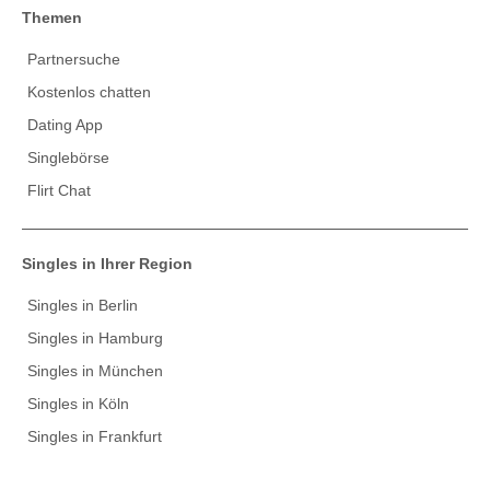
Themen
Partnersuche
Kostenlos chatten
Dating App
Singlebörse
Flirt Chat
Singles in Ihrer Region
Singles in Berlin
Singles in Hamburg
Singles in München
Singles in Köln
Singles in Frankfurt