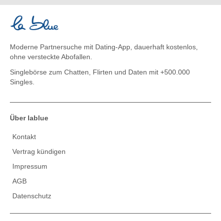
Moderne Partnersuche mit Dating-App, dauerhaft kostenlos,
ohne versteckte Abofallen.
Singlebörse zum Chatten, Flirten und Daten
mit +500.000
Singles.
Über lablue
Kontakt
Vertrag kündigen
Impressum
AGB
Datenschutz