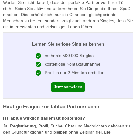
Warten Sie nicht darauf, dass der perfekte Partner vor Ihrer Tür
steht. Seien Sie aktiv und unternehmen Sie Dinge, die Ihnen Spaß
machen. Dies erhöht nicht nur die Chancen, gleichgesinnte
Menschen zu treffen, sondern zeigt auch anderen Singles, dass Sie
ein interessantes und vielseitiges Leben führen.
Lernen Sie seriöse Singles kennen
mehr als 500.000 Singles
kostenlose Kontaktaufnahme
Profil in nur 2 Minuten erstellen
Jetzt anmelden
Häufige Fragen zur lablue Partnersuche
Ist lablue wirklich dauerhaft kostenlos?
Ja. Registrierung, Profil, Suche, Chat und Nachrichten gehören zu
den Grundfunktionen und bleiben ohne Zeitlimit frei. Die