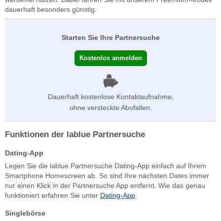
dauerhaft besonders günstig.
Starten Sie Ihre Partnersuche
Kostenlos anmelden
Dauerhaft kostenlose Kontaktaufnahme,
ohne versteckte Abofallen.
Funktionen der lablue Partnersuche
Dating-App
Legen Sie die lablue Partnersuche Dating-App einfach auf Ihrem
Smartphone Homescreen ab. So sind Ihre nächsten Dates immer
nur einen Klick in der Partnersuche App entfernt. Wie das genau
funktioniert erfahren Sie unter
Dating-App
.
Singlebörse