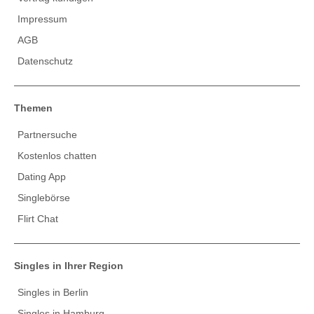
Impressum
AGB
Datenschutz
Themen
Partnersuche
Kostenlos chatten
Dating App
Singlebörse
Flirt Chat
Singles in Ihrer Region
Singles in Berlin
Singles in Hamburg