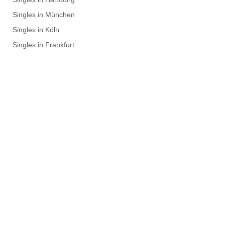
Singles in München
Singles in Köln
Singles in Frankfurt