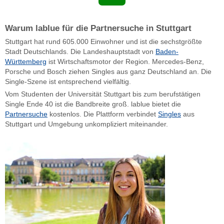
Warum lablue für die Partnersuche in Stuttgart
Stuttgart hat rund 605.000 Einwohner und ist die sechstgrößte
Stadt Deutschlands. Die Landeshauptstadt von
Baden-
Württemberg
ist Wirtschaftsmotor der Region. Mercedes-Benz,
Porsche und Bosch ziehen Singles aus ganz Deutschland an. Die
Single-Szene ist entsprechend vielfältig.
Vom Studenten der Universität Stuttgart bis zum berufstätigen
Single Ende 40 ist die Bandbreite groß. lablue bietet die
Partnersuche
kostenlos. Die Plattform verbindet
Singles
aus
Stuttgart und Umgebung unkompliziert miteinander.