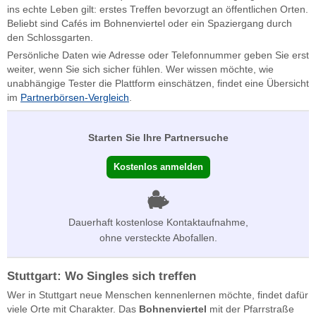
ins echte Leben gilt: erstes Treffen bevorzugt an öffentlichen Orten.
Beliebt sind Cafés im Bohnenviertel oder ein Spaziergang durch
den Schlossgarten.
Persönliche Daten wie Adresse oder Telefonnummer geben Sie erst
weiter, wenn Sie sich sicher fühlen. Wer wissen möchte, wie
unabhängige Tester die Plattform einschätzen, findet eine Übersicht
im
Partnerbörsen-Vergleich
.
Starten Sie Ihre Partnersuche
Kostenlos anmelden
Dauerhaft kostenlose Kontaktaufnahme,
ohne versteckte Abofallen.
Stuttgart: Wo Singles sich treffen
Wer in Stuttgart neue Menschen kennenlernen möchte, findet dafür
viele Orte mit Charakter. Das
Bohnenviertel
mit der Pfarrstraße