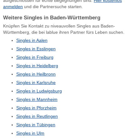
aufgeschlossen für echte Begegnungen sind.
Hier kostenlos
anmelden
und die Partnersuche starten.
Weitere Singles in Baden-Württemberg
Knüpfen Sie Kontakt zu niveauvollen Singles aus Baden-
Württemberg, die bei lablue ihren Partner fürs Leben suchen.
Singles in Aalen
Singles in Esslingen
Singles in Freiburg
Singles in Heidelberg
Singles in Heilbronn
Singles in Karlsruhe
Singles in Ludwigsburg
Singles in Mannheim
Singles in Pforzheim
Singles in Reutlingen
Singles in Tübingen
Singles in Ulm