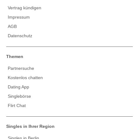
Vertrag kündigen
Impressum
AGB
Datenschutz
Themen
Partnersuche
Kostenlos chatten
Dating App
Singlebörse
Flirt Chat
Singles in Ihrer Region
Singles in Berlin