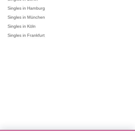
Singles in Hamburg
Singles in München
Singles in Köln
Singles in Frankfurt