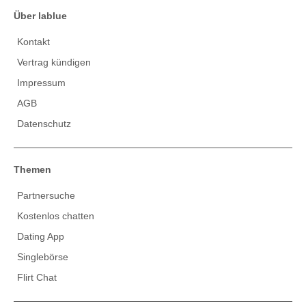
Über lablue
Kontakt
Vertrag kündigen
Impressum
AGB
Datenschutz
Themen
Partnersuche
Kostenlos chatten
Dating App
Singlebörse
Flirt Chat