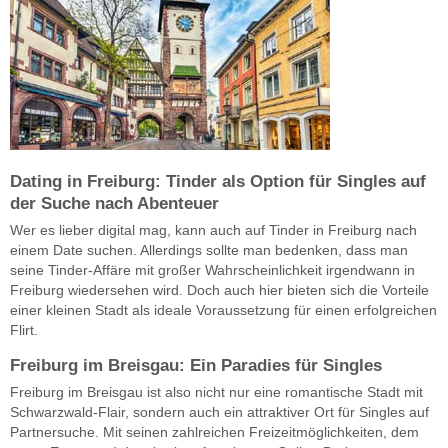
Dating in Freiburg: Tinder als Option für Singles auf
der Suche nach Abenteuer
Wer es lieber digital mag, kann auch auf Tinder in Freiburg nach
einem Date suchen. Allerdings sollte man bedenken, dass man
seine Tinder-Affäre mit großer Wahrscheinlichkeit irgendwann in
Freiburg wiedersehen wird. Doch auch hier bieten sich die Vorteile
einer kleinen Stadt als ideale Voraussetzung für einen erfolgreichen
Flirt.
Freiburg im Breisgau: Ein Paradies für Singles
Freiburg im Breisgau ist also nicht nur eine romantische Stadt mit
Schwarzwald-Flair, sondern auch ein attraktiver Ort für Singles auf
Partnersuche. Mit seinen zahlreichen Freizeitmöglichkeiten, dem