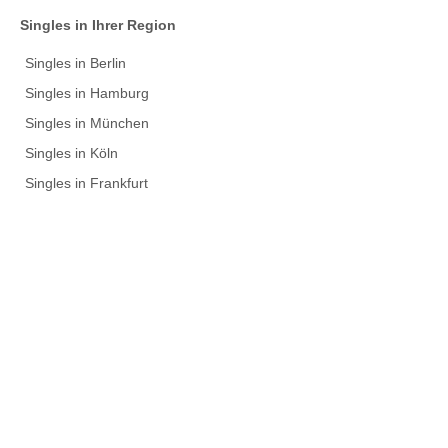
Singles in Ihrer Region
Singles in Berlin
Singles in Hamburg
Singles in München
Singles in Köln
Singles in Frankfurt