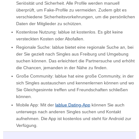
Seriösität und Sicherheit. Alle Profile werden manuell
überprüft, um Fake-Profile zu vermeiden. Zudem gibt es
verschiedene Sicherheitsvorkehrungen, um die persönlichen
Daten der Mitglieder zu schützen.
Kostenlose Nutzung: lablue ist kostenlos. Es gibt keine
versteckten Kosten oder Abofallen.
Regionale Suche: lablue bietet eine regionale Suche an, bei
der Sie gezielt nach Singles aus Freiburg und Umgebung
suchen können. Das erleichtert die Partnersuche und erhöht
die Chancen, jemanden in der Nähe zu finden.
Große Community: lablue hat eine große Community, in der
sich Singles austauschen und kennenlernen können und wo
Sie Gleichgesinnte treffen und Freundschaften schließen
können.
Mobile App: Mit der
lablue Dating-App
können Sie auch
unterwegs nach anderen Singles suchen und Kontakt
aufnehmen. Die App ist kostenlos und steht für Android zur
Verfügung.