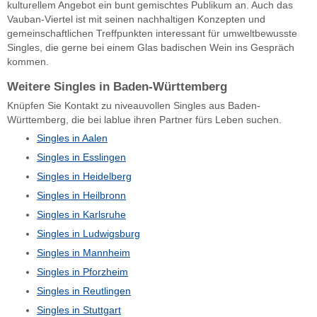
kulturellem Angebot ein bunt gemischtes Publikum an. Auch das
Vauban-Viertel ist mit seinen nachhaltigen Konzepten und
gemeinschaftlichen Treffpunkten interessant für umweltbewusste
Singles, die gerne bei einem Glas badischen Wein ins Gespräch
kommen.
Weitere Singles in Baden-Württemberg
Knüpfen Sie Kontakt zu niveauvollen Singles aus Baden-
Württemberg, die bei lablue ihren Partner fürs Leben suchen.
Singles in Aalen
Singles in Esslingen
Singles in Heidelberg
Singles in Heilbronn
Singles in Karlsruhe
Singles in Ludwigsburg
Singles in Mannheim
Singles in Pforzheim
Singles in Reutlingen
Singles in Stuttgart