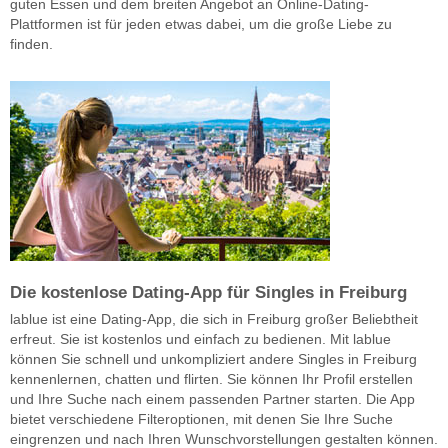
guten Essen und dem breiten Angebot an Online-Dating-
Plattformen ist für jeden etwas dabei, um die große Liebe zu
finden.
Die kostenlose Dating-App für Singles in Freiburg
lablue ist eine Dating-App, die sich in Freiburg großer Beliebtheit
erfreut. Sie ist kostenlos und einfach zu bedienen. Mit lablue
können Sie schnell und unkompliziert andere Singles in Freiburg
kennenlernen, chatten und flirten. Sie können Ihr Profil erstellen
und Ihre Suche nach einem passenden Partner starten. Die App
bietet verschiedene Filteroptionen, mit denen Sie Ihre Suche
eingrenzen und nach Ihren Wunschvorstellungen gestalten können.