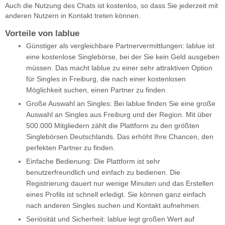
Auch die Nutzung des Chats ist kostenlos, so dass Sie jederzeit mit
anderen Nutzern in Kontakt treten können.
Vorteile von lablue
Günstiger als vergleichbare Partnervermittlungen: lablue ist
eine kostenlose Singlebörse, bei der Sie kein Geld ausgeben
müssen. Das macht lablue zu einer sehr attraktiven Option
für Singles in Freiburg, die nach einer kostenlosen
Möglichkeit suchen, einen Partner zu finden.
Große Auswahl an Singles: Bei lablue finden Sie eine große
Auswahl an Singles aus Freiburg und der Region. Mit über
500.000 Mitgliedern zählt die Plattform zu den größten
Singlebörsen Deutschlands. Das erhöht Ihre Chancen, den
perfekten Partner zu finden.
Einfache Bedienung: Die Plattform ist sehr
benutzerfreundlich und einfach zu bedienen. Die
Registrierung dauert nur wenige Minuten und das Erstellen
eines Profils ist schnell erledigt. Sie können ganz einfach
nach anderen Singles suchen und Kontakt aufnehmen.
Seriösität und Sicherheit: lablue legt großen Wert auf