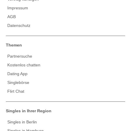
Impressum
AGB
Datenschutz
Themen
Partnersuche
Kostenlos chatten
Dating App
Singlebörse
Flirt Chat
Singles in Ihrer Region
Singles in Berlin
Singles in Hamburg