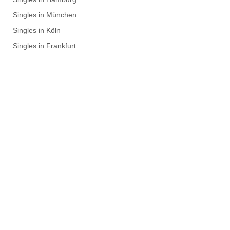
Singles in München
Singles in Köln
Singles in Frankfurt