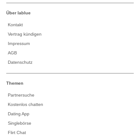
Über lablue
Kontakt
Vertrag kündigen
Impressum
AGB
Datenschutz
Themen
Partnersuche
Kostenlos chatten
Dating App
Singlebörse
Flirt Chat