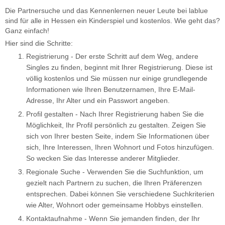
Die Partnersuche und das Kennenlernen neuer Leute bei lablue
sind für alle in Hessen ein Kinderspiel und kostenlos. Wie geht das?
Ganz einfach!
Hier sind die Schritte:
Registrierung - Der erste Schritt auf dem Weg, andere
Singles zu finden, beginnt mit Ihrer Registrierung. Diese ist
völlig kostenlos und Sie müssen nur einige grundlegende
Informationen wie Ihren Benutzernamen, Ihre E-Mail-
Adresse, Ihr Alter und ein Passwort angeben.
Profil gestalten - Nach Ihrer Registrierung haben Sie die
Möglichkeit, Ihr Profil persönlich zu gestalten. Zeigen Sie
sich von Ihrer besten Seite, indem Sie Informationen über
sich, Ihre Interessen, Ihren Wohnort und Fotos hinzufügen.
So wecken Sie das Interesse anderer Mitglieder.
Regionale Suche - Verwenden Sie die Suchfunktion, um
gezielt nach Partnern zu suchen, die Ihren Präferenzen
entsprechen. Dabei können Sie verschiedene Suchkriterien
wie Alter, Wohnort oder gemeinsame Hobbys einstellen.
Kontaktaufnahme - Wenn Sie jemanden finden, der Ihr