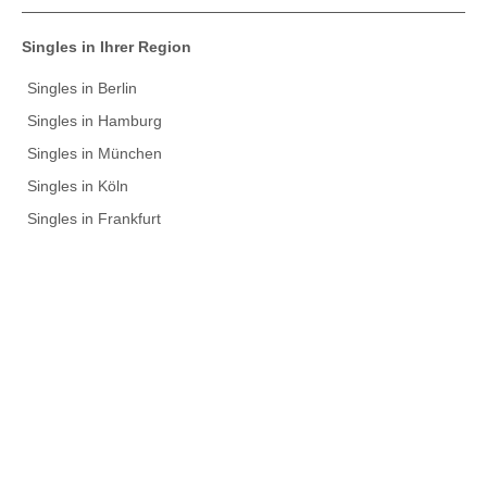
Singles in Ihrer Region
Singles in Berlin
Singles in Hamburg
Singles in München
Singles in Köln
Singles in Frankfurt