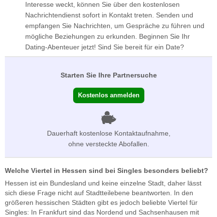
Interesse weckt, können Sie über den kostenlosen
Nachrichtendienst sofort in Kontakt treten. Senden und
empfangen Sie Nachrichten, um Gespräche zu führen und
mögliche Beziehungen zu erkunden. Beginnen Sie Ihr
Dating-Abenteuer jetzt! Sind Sie bereit für ein Date?
Starten Sie Ihre Partnersuche
Kostenlos anmelden
Dauerhaft kostenlose Kontaktaufnahme,
ohne versteckte Abofallen.
Welche Viertel in Hessen sind bei Singles besonders beliebt?
Hessen ist ein Bundesland und keine einzelne Stadt, daher lässt
sich diese Frage nicht auf Stadtteilebene beantworten. In den
größeren hessischen Städten gibt es jedoch beliebte Viertel für
Singles: In Frankfurt sind das Nordend und Sachsenhausen mit