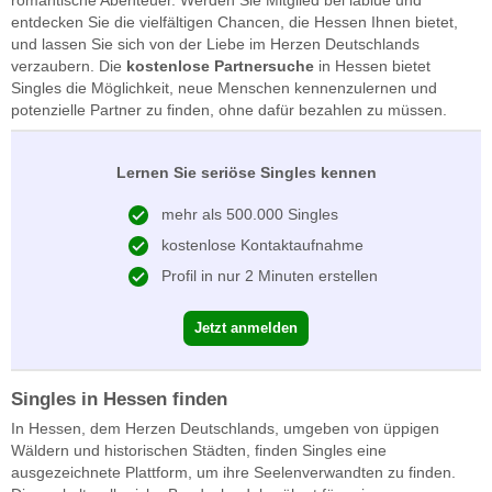
entdecken Sie die vielfältigen Chancen, die Hessen Ihnen bietet,
und lassen Sie sich von der Liebe im Herzen Deutschlands
verzaubern. Die
kostenlose Partnersuche
in Hessen bietet
Singles die Möglichkeit, neue Menschen kennenzulernen und
potenzielle Partner zu finden, ohne dafür bezahlen zu müssen.
Lernen Sie seriöse Singles kennen
mehr als 500.000 Singles
kostenlose Kontaktaufnahme
Profil in nur 2 Minuten erstellen
Jetzt anmelden
Singles in Hessen finden
In Hessen, dem Herzen Deutschlands, umgeben von üppigen
Wäldern und historischen Städten, finden Singles eine
ausgezeichnete Plattform, um ihre Seelenverwandten zu finden.