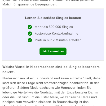
Match für spannende Begegnungen.
Lernen Sie seriöse Singles kennen
mehr als 500.000 Singles
kostenlose Kontaktaufnahme
Profil in nur 2 Minuten erstellen
Jetzt anmelden
Welche Viertel in Niedersachsen sind bei Singles besonders
beliebt?
Niedersachsen ist ein Bundesland und keine einzelne Stadt, daher
lässt sich diese Frage nicht stadtteilbezogen beantworten. In den
größeren Städten Niedersachsens wie Hannover finden Sie
lebendige Viertel wie die Nordstadt mit der Engelbosteler Damm
oder die List rund um die Lister Meile, wo zahlreiche Cafés und
Kneipen zum Verweilen einladen. In Braunschweig ist das