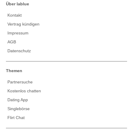
Über lablue
Kontakt
Vertrag kündigen
Impressum
AGB
Datenschutz
Themen
Partnersuche
Kostenlos chatten
Dating App
Singlebörse
Flirt Chat