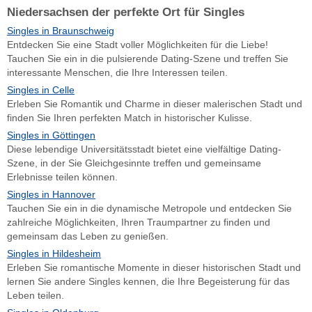
Niedersachsen der perfekte Ort für Singles
Singles in Braunschweig
Entdecken Sie eine Stadt voller Möglichkeiten für die Liebe!
Tauchen Sie ein in die pulsierende Dating-Szene und treffen Sie
interessante Menschen, die Ihre Interessen teilen.
Singles in Celle
Erleben Sie Romantik und Charme in dieser malerischen Stadt und
finden Sie Ihren perfekten Match in historischer Kulisse.
Singles in Göttingen
Diese lebendige Universitätsstadt bietet eine vielfältige Dating-
Szene, in der Sie Gleichgesinnte treffen und gemeinsame
Erlebnisse teilen können.
Singles in Hannover
Tauchen Sie ein in die dynamische Metropole und entdecken Sie
zahlreiche Möglichkeiten, Ihren Traumpartner zu finden und
gemeinsam das Leben zu genießen.
Singles in Hildesheim
Erleben Sie romantische Momente in dieser historischen Stadt und
lernen Sie andere Singles kennen, die Ihre Begeisterung für das
Leben teilen.