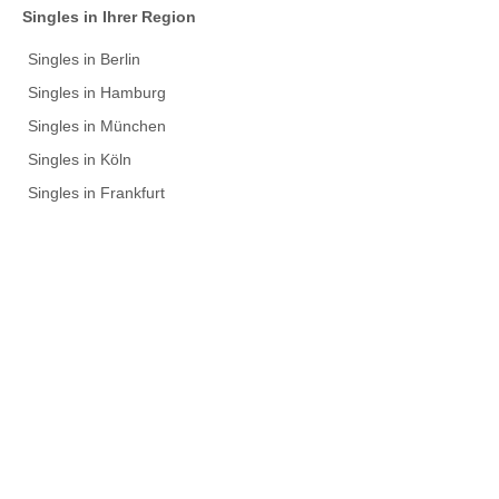
Singles in Ihrer Region
Singles in Berlin
Singles in Hamburg
Singles in München
Singles in Köln
Singles in Frankfurt