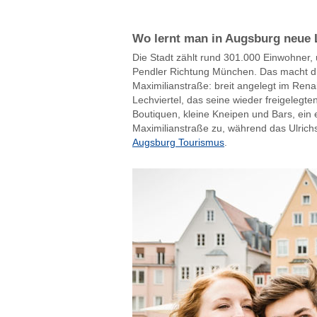
Wo lernt man in Augsburg neue 
Die Stadt zählt rund 301.000 Einwohner,
Pendler Richtung München. Das macht die 
Maximilianstraße: breit angelegt im Rena
Lechviertel, das seine wieder freigelegt
Boutiquen, kleine Kneipen und Bars, ein 
Maximilianstraße zu, während das Ulrichs
Augsburg Tourismus
.