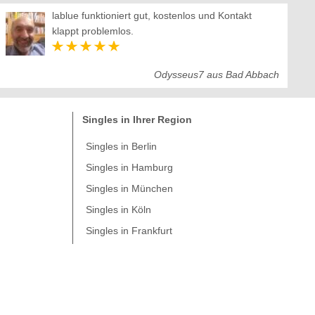
lablue funktioniert gut, kostenlos und Kontakt
klappt problemlos.
Odysseus7 aus Bad Abbach
Singles in Ihrer Region
Singles in Berlin
Singles in Hamburg
Singles in München
Singles in Köln
Singles in Frankfurt