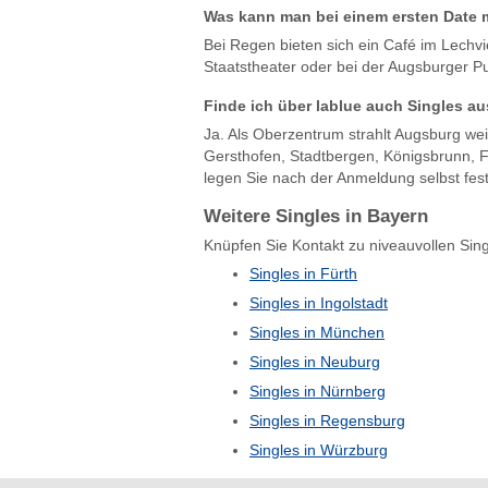
Was kann man bei einem ersten Date 
Bei Regen bieten sich ein Café im Lech
Staatstheater oder bei der Augsburger Pu
Finde ich über lablue auch Singles a
Ja. Als Oberzentrum strahlt Augsburg wei
Gersthofen, Stadtbergen, Königsbrunn, F
legen Sie nach der Anmeldung selbst fest
Weitere Singles in Bayern
Knüpfen Sie Kontakt zu niveauvollen Sing
Singles in Fürth
Singles in Ingolstadt
Singles in München
Singles in Neuburg
Singles in Nürnberg
Singles in Regensburg
Singles in Würzburg