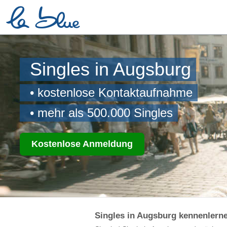
Singles in Augsburg
• kostenlose Kontaktaufnahme
• mehr als 500.000 Singles
Kostenlose Anmeldung
Singles in Augsburg kennenlerne