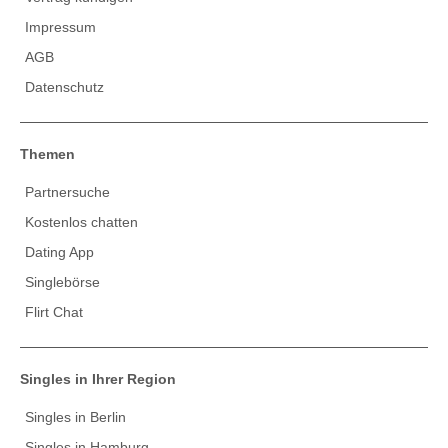
Impressum
AGB
Datenschutz
Themen
Partnersuche
Kostenlos chatten
Dating App
Singlebörse
Flirt Chat
Singles in Ihrer Region
Singles in Berlin
Singles in Hamburg