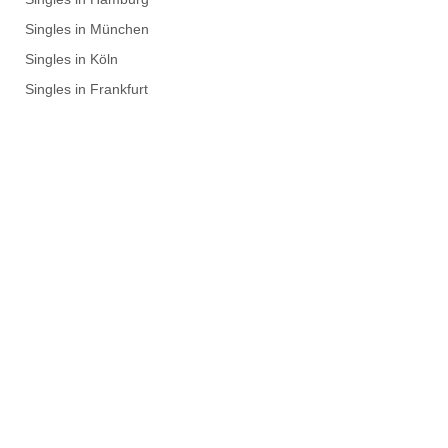
Singles in München
Singles in Köln
Singles in Frankfurt