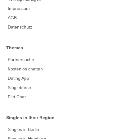
Impressum
AGB
Datenschutz
Themen
Partnersuche
Kostenlos chatten
Dating App
Singlebörse
Flirt Chat
Singles in Ihrer Region
Singles in Berlin
Singles in Hamburg