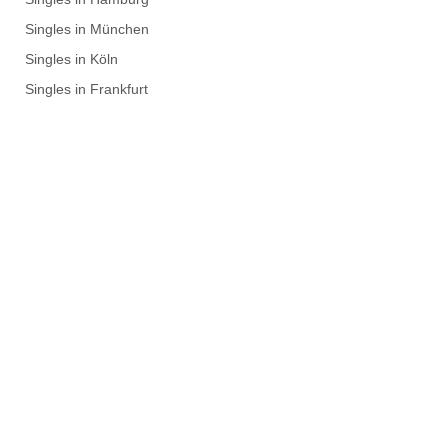
Singles in München
Singles in Köln
Singles in Frankfurt