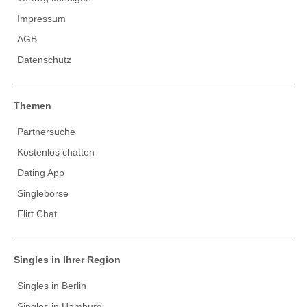
Impressum
AGB
Datenschutz
Themen
Partnersuche
Kostenlos chatten
Dating App
Singlebörse
Flirt Chat
Singles in Ihrer Region
Singles in Berlin
Singles in Hamburg