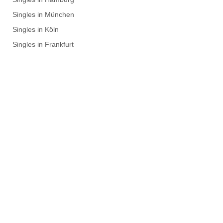
Singles in München
Singles in Köln
Singles in Frankfurt