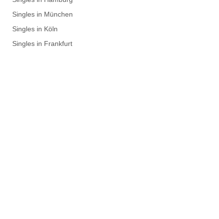
Singles in München
Singles in Köln
Singles in Frankfurt