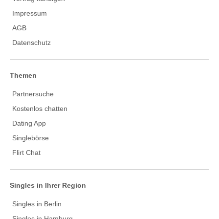
Impressum
AGB
Datenschutz
Themen
Partnersuche
Kostenlos chatten
Dating App
Singlebörse
Flirt Chat
Singles in Ihrer Region
Singles in Berlin
Singles in Hamburg