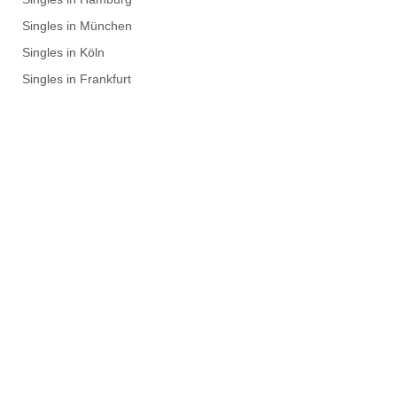
Singles in München
Singles in Köln
Singles in Frankfurt