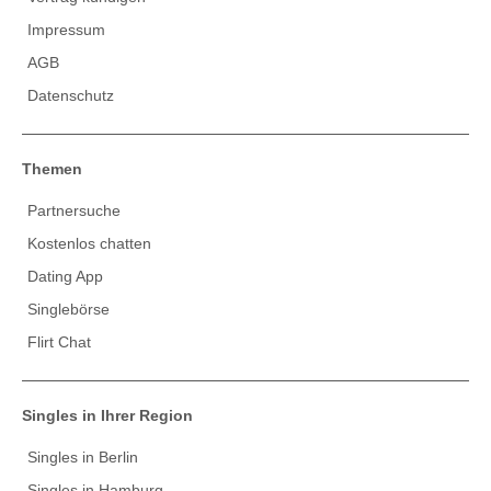
Impressum
AGB
Datenschutz
Themen
Partnersuche
Kostenlos chatten
Dating App
Singlebörse
Flirt Chat
Singles in Ihrer Region
Singles in Berlin
Singles in Hamburg