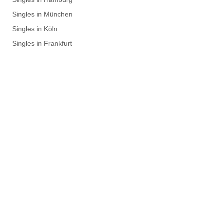
Singles in München
Singles in Köln
Singles in Frankfurt