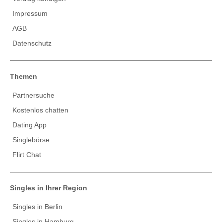
Impressum
AGB
Datenschutz
Themen
Partnersuche
Kostenlos chatten
Dating App
Singlebörse
Flirt Chat
Singles in Ihrer Region
Singles in Berlin
Singles in Hamburg