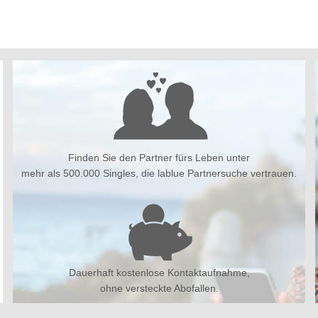
Finden Sie den Partner fürs Leben unter
mehr als 500.000 Singles, die lablue Partnersuche vertrauen.
Dauerhaft kostenlose Kontaktaufnahme,
ohne versteckte Abofallen.