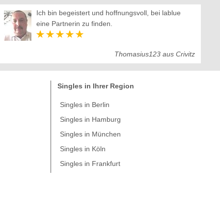
Ich bin begeistert und hoffnungsvoll, bei lablue
eine Partnerin zu finden.
Thomasius123 aus Crivitz
Singles in Ihrer Region
Singles in Berlin
Singles in Hamburg
Singles in München
Singles in Köln
Singles in Frankfurt