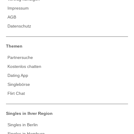
Impressum
AGB
Datenschutz
Themen
Partnersuche
Kostenlos chatten
Dating App
Singlebörse
Flirt Chat
Singles in Ihrer Region
Singles in Berlin
Singles in Hamburg