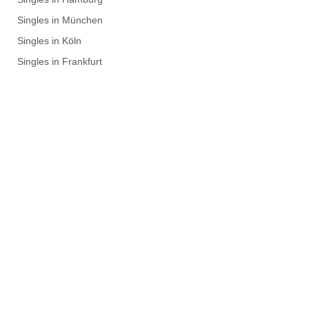
Singles in München
Singles in Köln
Singles in Frankfurt